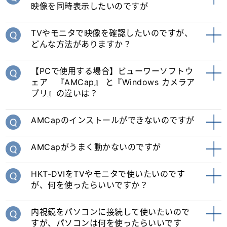
映像を同時表示したいのですが
TVやモニタで映像を確認したいのですが、
どんな方法がありますか？
【PCで使用する場合】ビューワーソフトウ
ェア 『AMCap』 と『Windows カメラア
プリ』の違いは？
AMCapのインストールができないのですが
AMCapがうまく動かないのですが
HKT-DVIをTVやモニタで使いたいのです
が、何を使ったらいいですか？
内視鏡をパソコンに接続して使いたいので
すが、パソコンは何を使ったらいいです