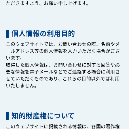
ただきますよう、お願い申し上げます。
個人情報の利用目的
このウェブサイトでは、お問い合わせの際、名前やメ
ールアドレス等の個人情報を入力いただく場合がござ
います。
取得した個人情報は、お問い合わせに対する回答や必
要な情報を電子メールなどでご連絡する場合に利用さ
せていただくものであり、これらの目的以外では利用
いたしません。
知的財産権について
このウェブサイトに掲載される情報は、各国の著作権