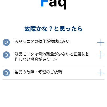
Faq
故障かな？と思ったら
液晶モニタの動作が極端に遅い
液晶モニタは電池残量が少ないと正常に動
作しない場合があります
製品の故障・修理のご依頼