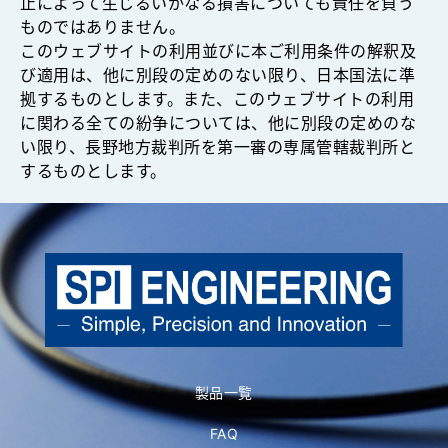
止によって生じるいかなる損害についても責任を負う
ものではありません。
このウェブサイトの利用並びに本ご利用条件の解釈及
び適用は、他に別段の定めのない限り、日本国法に準
拠するものとします。また、このウェブサイトの利用
に関わる全ての紛争については、他に別段の定めのな
い限り、長野地方裁判所を第一審の専属管轄裁判所と
するものとします。
製品一覧
FAQ