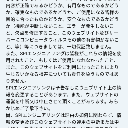
内容が正確であるかどうか、有用なものであるかどう
か、確実なものであるかどうか、ご使用になる皆様の
目的に合ったものかどうか、安全なものであるかどう
か（機能が中断しないこと、エラーが発生しないこ
と、欠点を修正すること、このウェブサイト及びサー
バーにコンピュータウィルスその他の有害物がないこ
と、等）等につきましては、一切保証致しません。
また、SPIエンジニアリングは皆様がこれらの情報を使
用されたこと、もしくはご使用になれなかったこと、
また、このウェブサイトをご利用になったことにより
生じるいかなる損害についても責任を負うものではあ
りません。
SPIエンジニアリングは予告なしにウェブサイト上の情
報を変更することがあります。また、ウェブサイトの
運営を中断又は中止させて頂くことがあります。あら
かじめご了承下さい。
尚、SPIエンジニアリングは理由の如何に関わらず、情
報の変更及びこのウェブサイトの運用の中断または中