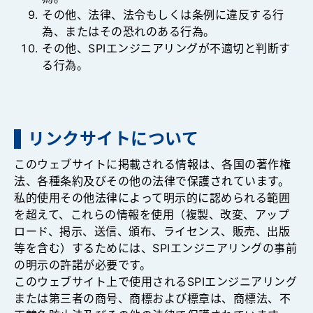
その他、法律、法令もしくは条例に違反する行
為、またはその恐れのある行為。
その他、SPIエンジニアリングが不適切と判断す
る行為。
リンクサイトについて
このウェブサイトに掲載される情報は、各国の著作権
法、各種条約及びその他の法律で保護されています。
私的使用その他法律によって明示的に認められる範囲
を超えて、これらの情報を使用（複製、改変、アップ
ロード、掲示、送信、頒布、ライセンス、販売、出版
等を含む）するためには、SPIエンジニアリングの事前
の明示の許諾が必要です。
このウェブサイト上で使用されるSPIエンジニアリング
または第三者の商号、商標および標章は、商標法、不