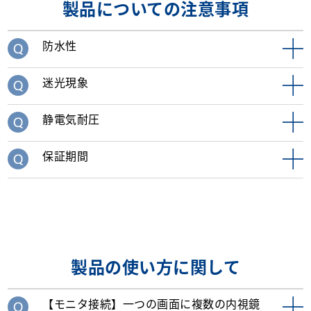
製品についての注意事項
防水性
迷光現象
静電気耐圧
保証期間
製品の使い方に関して
【モニタ接続】一つの画面に複数の内視鏡