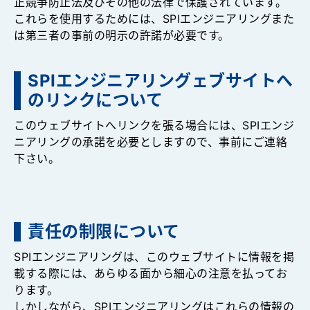
正競争防止法及びその他の法律で保護されています。
これらを使用するためには、SPIエンジニアリングまた
は第三者の事前の明示の許諾が必要です。
SPIエンジニアリングェブサイトへ
のリンクについて
このウェブサイトへリンクを張る場合には、SPIエンジ
ニアリングの承諾を必要としますので、事前にご連絡
下さい。
責任の制限について
SPIエンジニアリングは、このウェブサイトに情報を掲
載する際には、あらゆる面から細心の注意を払ってお
ります。
しかしながら、SPIエンジニアリングはこれらの情報の