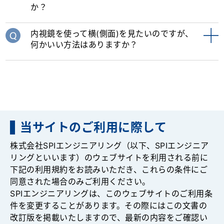
か？
内視鏡を使って横(側面)を見たいのですが、
何かいい方法はありますか？
当サイトのご利用に際して
株式会社SPIエンジニアリング（以下、SPIエンジニア
リングといいます）のウェブサイトを利用される前に
下記の利用規約をお読みいただき、これらの条件にご
同意された場合のみご利用ください。
SPIエンジニアリングは、このウェブサイトのご利用条
件を変更することがあります。その際にはこの文書の
改訂版を掲載いたしますので、最新の内容をご確認い