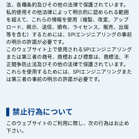
法、各種条約及びその他の法律で保護されています。
私的使用その他法律によって明示的に認められる範囲
を超えて、これらの情報を使用（複製、改変、アップ
ロード、掲示、送信、頒布、ライセンス、販売、出版
等を含む）するためには、SPIエンジニアリングの事前
の明示の許諾が必要です。
このウェブサイト上で使用されるSPIエンジニアリング
または第三者の商号、商標および標章は、商標法、不
正競争防止法及びその他の法律で保護されています。
これらを使用するためには、SPIエンジニアリングまた
は第三者の事前の明示の許諾が必要です。
禁止行為について
このウェブサイトのご利用に際し、次の行為はお止め
下さい。