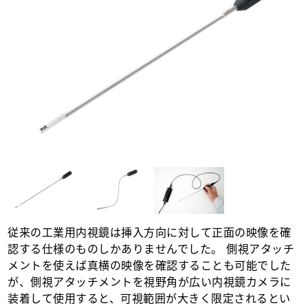
従来の工業用内視鏡は挿入方向に対して正面の映像を確
認する仕様のものしかありませんでした。 側視アタッチ
メントを使えば真横の映像を確認することも可能でした
が、側視アタッチメントを視野角が広い内視鏡カメラに
装着して使用すると、可視範囲が大きく限定されるとい