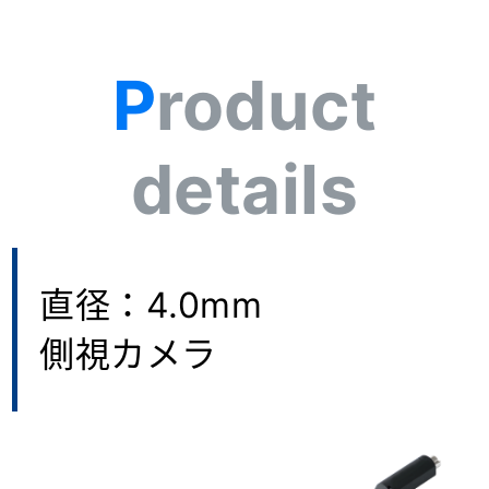
Product
details
直径：4.0mm
側視カメラ