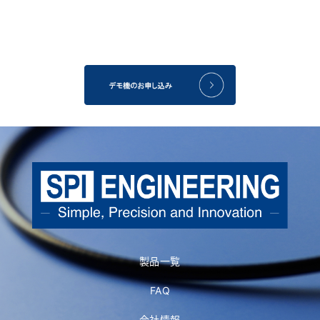
製品一覧
FAQ
会社情報