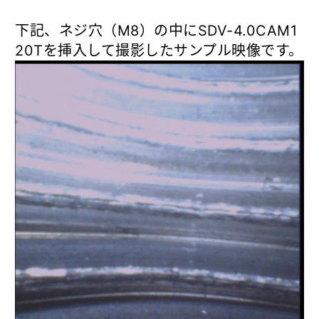
下記、ネジ穴（M8）の中にSDV-4.0CAM1
20Tを挿入して撮影したサンプル映像です。