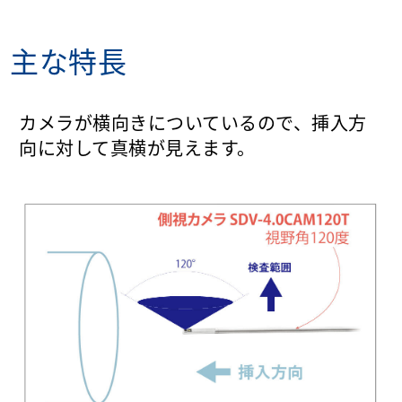
主な特長
カメラが横向きについているので、挿入方
向に対して真横が見えます。