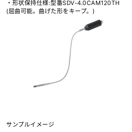
・形状保持仕様:型番SDV-4.0CAM120TH
(屈曲可能。曲げた形をキープ。)
サンプルイメージ