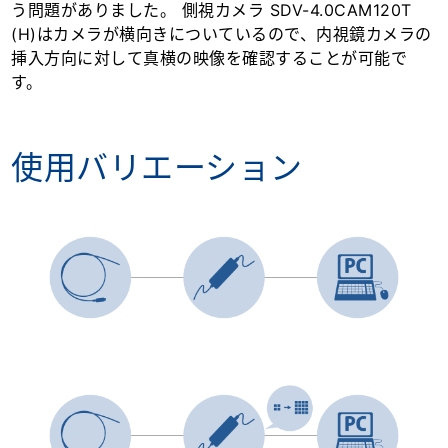
う問題がありました。 側視カメラ SDV-4.0CAM120T
(H)はカメラが横向きについているので、内視鏡カメラの
挿入方向に対して真横の映像を確認することが可能で
す。
使用バリエーション