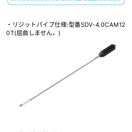
・リジットパイプ仕様:型番SDV-4.0CAM12
0T(屈曲しません。)